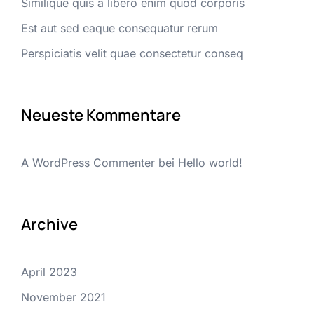
Similique quis a libero enim quod corporis
Est aut sed eaque consequatur rerum
Perspiciatis velit quae consectetur conseq
Neueste Kommentare
A WordPress Commenter
bei
Hello world!
Archive
April 2023
November 2021