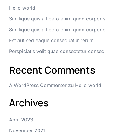
Hello world!
Similique quis a libero enim quod corporis
Similique quis a libero enim quod corporis
Est aut sed eaque consequatur rerum
Perspiciatis velit quae consectetur conseq
Recent Comments
A WordPress Commenter
zu
Hello world!
Archives
April 2023
November 2021