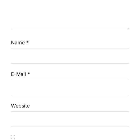
Name
*
E-Mail
*
Website