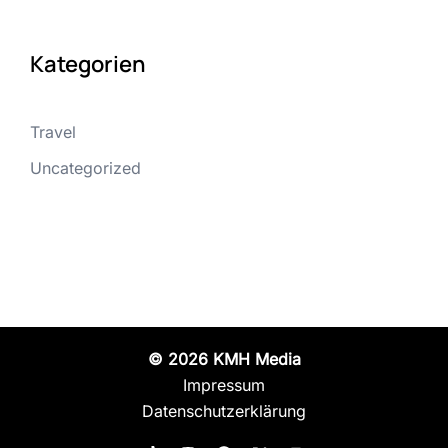
Kategorien
Travel
Uncategorized
© 2026 KMH Media
Impressum
Datenschutzerklärung