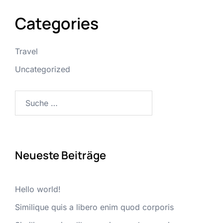
Categories
Travel
Uncategorized
Suche
nach:
Neueste Beiträge
Hello world!
Similique quis a libero enim quod corporis