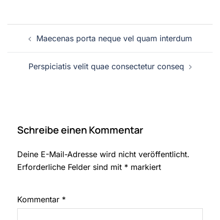
Beitrags-
Maecenas porta neque vel quam interdum
Navigation
Perspiciatis velit quae consectetur conseq
Schreibe einen Kommentar
Deine E-Mail-Adresse wird nicht veröffentlicht.
Erforderliche Felder sind mit
*
markiert
Kommentar
*