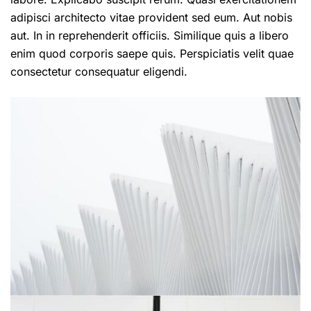
adipisci architecto vitae provident sed eum. Aut nobis
aut. In in reprehenderit officiis. Similique quis a libero
enim quod corporis saepe quis. Perspiciatis velit quae
consectetur consequatur eligendi.