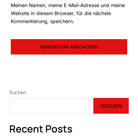
Meinen Namen, meine E-Mail-Adresse und meine
Website in diesem Browser, für die nächste
Kommentierung, speichern.
Suchen
SUCHEN
Recent Posts