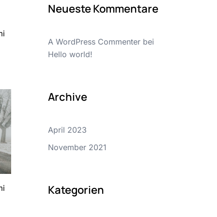
Neueste Kommentare
mi
A WordPress Commenter
bei
Hello world!
Archive
April 2023
November 2021
Kategorien
mi