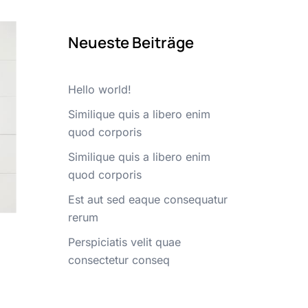
Neueste Beiträge
Hello world!
Similique quis a libero enim
quod corporis
Similique quis a libero enim
quod corporis
Est aut sed eaque consequatur
rerum
Perspiciatis velit quae
consectetur conseq