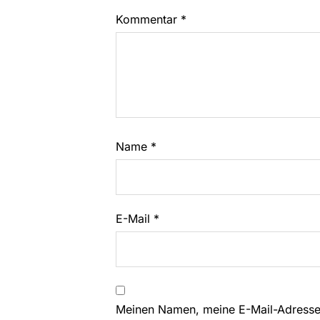
Kommentar
*
Name
*
E-Mail
*
Meinen Namen, meine E-Mail-Adresse 