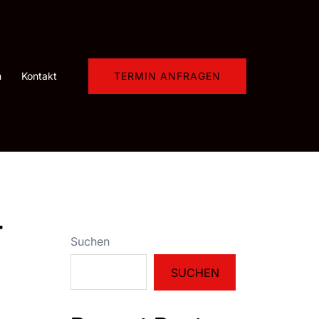
TERMIN ANFRAGEN
m
Kontakt
r
Suchen
SUCHEN