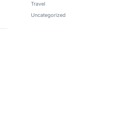
Travel
Uncategorized