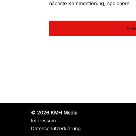
nächste Kommentierung, speichern.
© 2026 KMH Media
Impressum
Datenschutzerklärung