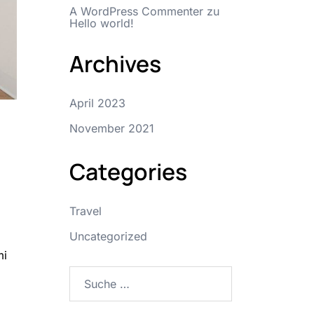
A WordPress Commenter
zu
Hello world!
Archives
April 2023
November 2021
Categories
Travel
Uncategorized
mi
Suche
nach: