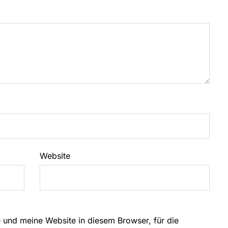
Website
und meine Website in diesem Browser, für die